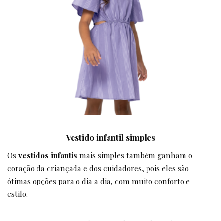
Vestido infantil simples
Os
vestidos infantis
mais simples também ganham o
coração da criançada e dos cuidadores, pois eles são
ótimas opções para o dia a dia, com muito conforto e
estilo.