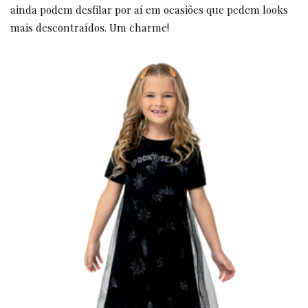
ainda podem desfilar por aí em ocasiões que pedem looks
mais descontraídos. Um charme!