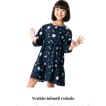
Vestido infantil rodado