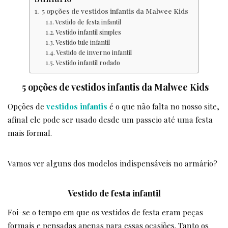
5 opções de vestidos infantis da Malwee Kids
Vestido de festa infantil
Vestido infantil simples
Vestido tule infantil
Vestido de inverno infantil
Vestido infantil rodado
5 opções de vestidos infantis da Malwee Kids
Opções de
vestidos infantis
é o que não falta no nosso site,
afinal ele pode ser usado desde um passeio até uma festa
mais formal.
Vamos ver alguns dos modelos indispensáveis no armário?
Vestido de festa infantil
Foi-se o tempo em que os vestidos de festa eram peças
formais e pensadas apenas para essas ocasiões. Tanto os