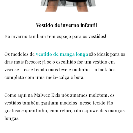
Vestido de inverno infantil
No inverno também tem espaço para os vestidos!
Os modelos de
vestido de manga longa
são ideais para os
dias mais frescos; já se o escolhido for um vestido em
viscose – esse tecido mais leve e molinho – o look fica
completo com uma meia-calça e bota.
Como aqui na Malwee Kids nós amamos moletom, os
vestidos também ganham modelos nesse tecido tão
gostoso e quentinho, com reforço do capuz e das mangas
longas.