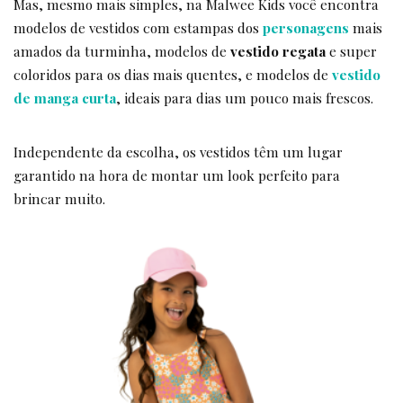
Mas, mesmo mais simples, na Malwee Kids você encontra
modelos de vestidos com estampas dos
personagens
mais
amados da turminha, modelos de
vestido regata
e super
coloridos para os dias mais quentes, e modelos de
vestido
de
manga curta
, ideais para dias um pouco mais frescos.
Independente da escolha, os vestidos têm um lugar
garantido na hora de montar um look perfeito para
brincar muito.