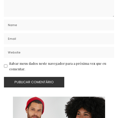
Salvar meus dados neste navegador para a próxima vez que eu
comentar.