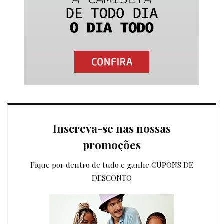
Inscreva-se nas nossas
promoções
Fique por dentro de tudo e ganhe CUPONS DE
DESCONTO