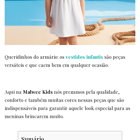
Queridinhos do armário: os
vestidos infantis
são peças
versáteis e que caem bem em qualquer ocasião.
Aqui na
Malwee Kids
nós prezamos pela qualidade,
conforto e também muitas cores nessas peças que são
indispensáveis para garantir aquele look especial para as
meninas brincarem muito.
Sumário