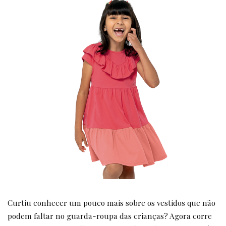
Curtiu conhecer um pouco mais sobre os vestidos que não
podem faltar no guarda-roupa das crianças? Agora corre