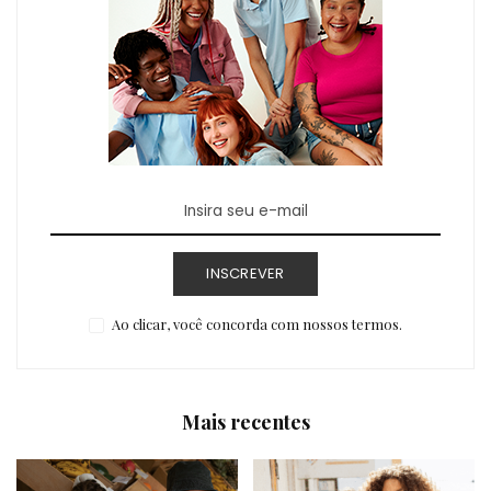
INSCREVER
Ao clicar, você concorda com nossos termos.
Mais recentes