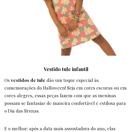
Vestido tule infantil
Os
vestidos de tule
dão um toque especial às
comemorações do Halloween! Seja em cores escuras ou em
cores alegres, essas peças fazem com que as meninas
possam se fantasiar de maneira confortável e estilosa para
o Dia das Bruxas.
E o melhor: após a data mais assustadora do ano, elas