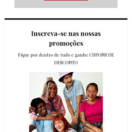
Inscreva-se nas nossas
promoções
Fique por dentro de tudo e ganhe CUPONS DE
DESCONTO