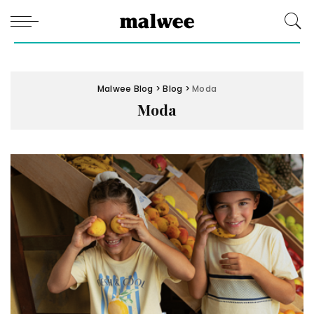
Malwee Blog
>
Blog
>
Moda
Moda