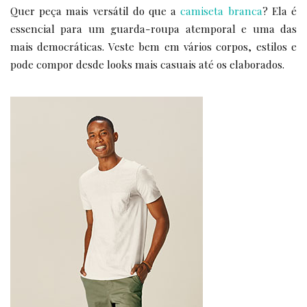
Quer peça mais versátil do que a
camiseta branca
? Ela é
essencial para um guarda-roupa atemporal e uma das
mais democráticas. Veste bem em vários corpos, estilos e
pode compor desde looks mais casuais até os elaborados.