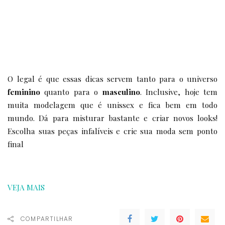
O legal é que essas dicas servem tanto para o universo
feminino
quanto para o
masculino
. Inclusive, hoje tem
muita modelagem que é unissex e fica bem em todo
mundo. Dá para misturar bastante e criar novos looks!
Escolha suas peças infalíveis e crie sua moda sem ponto
final
VEJA MAIS
COMPARTILHAR