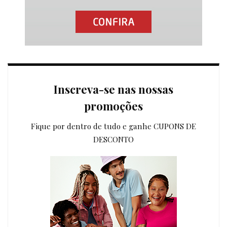
Inscreva-se nas nossas
promoções
Fique por dentro de tudo e ganhe CUPONS DE
DESCONTO