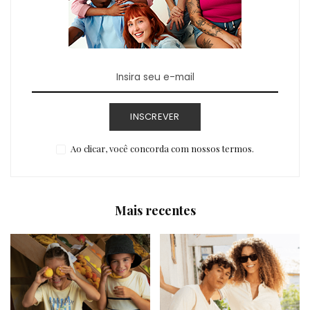
INSCREVER
Ao clicar, você concorda com nossos termos.
Mais recentes