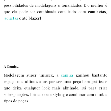
possibilidades de modelagens e tonalidades. E o melhor é
que ela pode ser combinada com tudo: com
camisetas
,
jaquetas
e até
blazer
!
A Camisa
Modelagem super unissex, a
camisa
ganhou bastante
espaço nos últimos anos por ser uma peça bem prática e
que deixa qualquer look mais alinhado. Dá para criar
sobreposições, brincar com styling e combinar com muitos
tipos de peças.