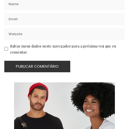
Salvar meus dados neste navegador para a próxima vez que eu
comentar.