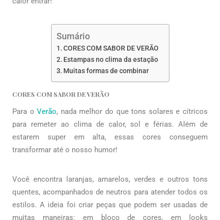
calor entrar!
Sumário
CORES COM SABOR DE VERÃO
Estampas no clima da estação
Muitas formas de combinar
CORES COM SABOR DE VERÃO
Para o
Verão
, nada melhor do que tons solares e cítricos
para remeter ao clima de calor, sol e férias. Além de
estarem super em alta, essas cores conseguem
transformar até o nosso humor!
Você encontra laranjas, amarelos, verdes e outros tons
quentes, acompanhados de neutros para atender todos os
estilos. A ideia foi criar peças que podem ser usadas de
muitas maneiras: em bloco de cores, em looks