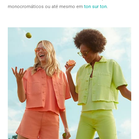
monocromáticos ou até mesmo em
ton sur ton
.