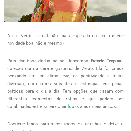
Ah, o Verão… a estação mais esperada do ano merece
novidade boa, não é mesmo?
Para dar boas-vindas ao sol, lançamos
Euforia Tropical,
coleção com a cara e gostinho de Verão. Ela foi criada
pensando em um clima leve, de positividade e muita
diversão, com
cores vibrantes e estampas
em peças
práticas para o dia a dia. Tem opções que casam com
diferentes momentos da rotina e que podem ser
combinadas entre si para criar
looks
ainda mais únicos.
Continue lendo para saber todos os detalhes e deixe o