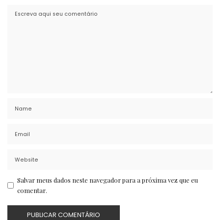
Salvar meus dados neste navegador para a próxima vez que eu
comentar.