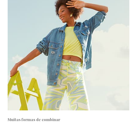
Muitas formas de combinar