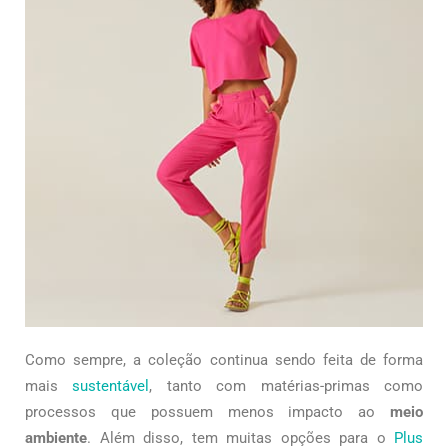
Como sempre, a coleção continua sendo feita de forma
mais
sustentável
, tanto com matérias-primas como
processos que possuem menos impacto ao
meio
ambiente
. Além disso, tem muitas opções para o
Plus