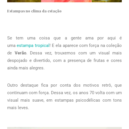
Estampas no clima da estação
Se tem uma coisa que a gente ama por aqui é
uma
estampa tropical
! E ela aparece com força na coleção
de
Verão
. Dessa vez, trouxemos com um visual mais
despojado e divertido, com a presença de frutas e cores
ainda mais alegres.
Outro destaque fica por conta dos motivos retrô, que
continuam com força. Dessa vez, os anos 70 volta com um
visual mais suave, em estampas psicodélicas com tons
mais leves.