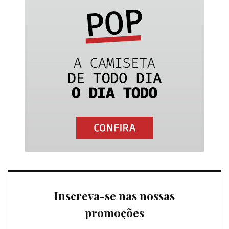
Inscreva-se nas nossas
promoções