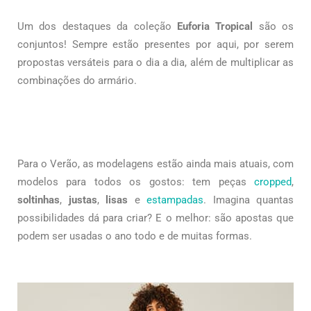
Um dos destaques da coleção
Euforia Tropical
são os
conjuntos! Sempre estão presentes por aqui, por serem
propostas versáteis para o dia a dia, além de multiplicar as
combinações do armário.
Para o Verão, as modelagens estão ainda mais atuais, com
modelos para todos os gostos: tem peças
cropped
,
soltinhas
,
justas
,
lisas
e
estampadas
. Imagina quantas
possibilidades dá para criar? E o melhor: são apostas que
podem ser usadas o ano todo e de muitas formas.