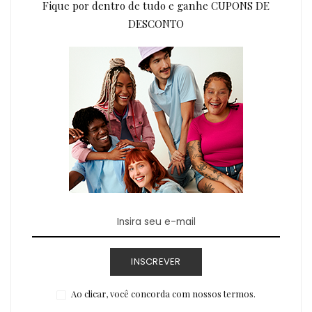
Fique por dentro de tudo e ganhe CUPONS DE
DESCONTO
INSCREVER
Ao clicar, você concorda com nossos termos.