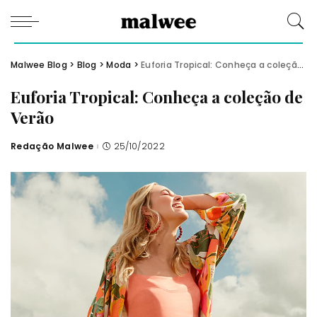
Malwee Blog
>
Blog
>
Moda
>
Euforia Tropical: Conheça a coleção de Verão
Euforia Tropical: Conheça a coleção de
Verão
Redação Malwee
25/10/2022