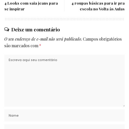
4 Looks com saia jeans para
4 roupas básicas para ir pra
se inspirar
escola no Volta às Aulas
Deixe um comentário
O seu endereço de e-mail não será publicado.
Campos obrigatórios
são marcados com
*