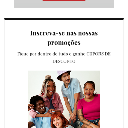
Inscreva-se nas nossas
promoções
Fique por dentro de tudo e ganhe CUPONS DE
DESCONTO