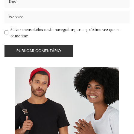
Salvar meus dados neste navegador para a próxima vez que eu
comentar.