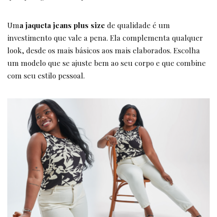
Um
a jaqueta jeans plus size
de qualidade é um
investimento que vale a pena. Ela complementa qualquer
look, desde os mais básicos aos mais elaborados. Escolha
um modelo que se ajuste bem ao seu corpo e que combine
com seu estilo pessoal.