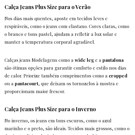
Calça Jeans Plus Size para o Verão
Nos dias mais quentes, aposte em tecidos leves e
respiráveis, como o jeans com elastano. Cores claras, como
o branco e tons pastel, ajudam a refletir a luz solar e
manter a temperatura corporal agradável.
Calças jeans Modelagens como a
wide leg
e a
pantalona
são ótimas opções para garantir conforto e estilo nos dias
de calor. Priorize também comprimentos como a
cropped
ou a
pantacourt
, que deixam os tornozelos à mostra e
proporcionam maior frescor.
Calça Jeans Plus Size para o Inverno
No inverno, os jeans em tons escuros, como o azul
marinho e o preto, são ideais. Tecidos mais grossos, como o