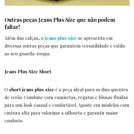
Outras peças Jeans Plus Size que não podem
faltar!
Além das calças, o
jeans plus size
se apresenta em
diversas outras peças que garantem versatilidade e estilo
ao seu guarda-roupa.
Jeans Plus Size Short
O
short jeans plus size
é a peça ideal para os dias quentes
de verão. Combine com camisetas, regatas e blusas fluidas
para um look casual e confortável. Aposte em modelos com
cintura alta para valorizar a silhueta e garantir maior
conforto.