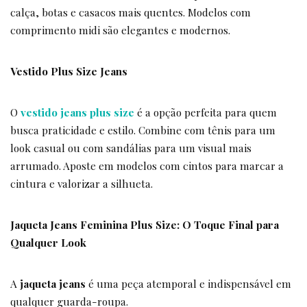
calça, botas e casacos mais quentes. Modelos com
comprimento midi são elegantes e modernos.
Vestido Plus Size Jeans
O
vestido jeans plus size
é a opção perfeita para quem
busca praticidade e estilo. Combine com tênis para um
look casual ou com sandálias para um visual mais
arrumado. Aposte em modelos com cintos para marcar a
cintura e valorizar a silhueta.
Jaqueta Jeans Feminina Plus Size: O Toque Final para
Qualquer Look
A
jaqueta jeans
é uma peça atemporal e indispensável em
qualquer guarda-roupa.