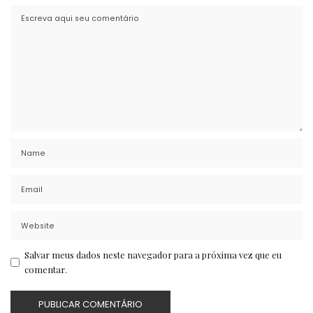
Salvar meus dados neste navegador para a próxima vez que eu
comentar.