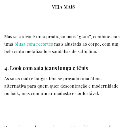
VEJA MAIS
Mas se a ideia é uma produção mais “glam”, combine com
uma
blusa com recortes
mais ajustada ao corpo, com um
belo cinto metalizado e sandálias de salto fino.
4. Look com saia jeans longa e tênis
As saias midi e longas têm se provado uma ótima
alternativa para quem quer descontração e modernidade
no look, mas com um ar modesto e confortável.