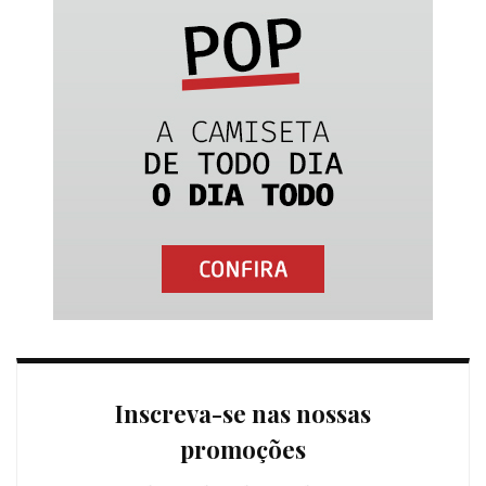
Inscreva-se nas nossas
promoções