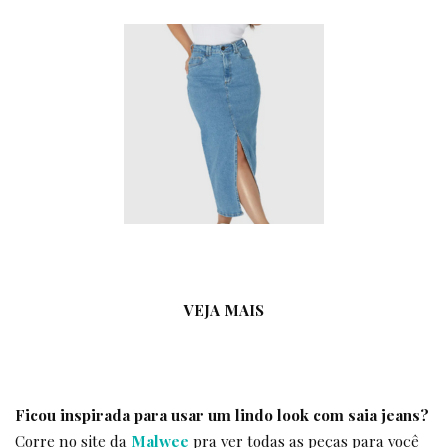
VEJA MAIS
Ficou inspirada para usar um lindo look com saia jeans?
Corre no site da
Malwee
pra ver todas as peças para você