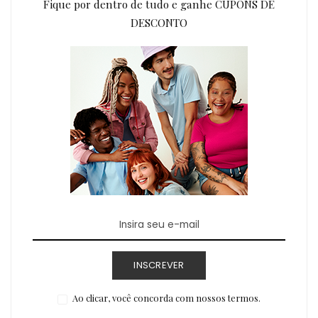
Fique por dentro de tudo e ganhe CUPONS DE
DESCONTO
INSCREVER
Ao clicar, você concorda com nossos termos.