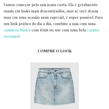
Vamos começar pela saia jeans curta. Ela é geralmente
usada em looks mais descontraídos, mas se você deseja
usar em uma ocasião mais especial, é super possível. Para
um look prático do dia a dia, combine a saia com uma
camiseta básica
com tênis ou use com uma bela
camisa
oversized
.
COMPRE O LOOK