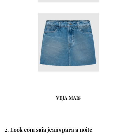
VEJA MAIS
2. Look com saia jeans para a noite