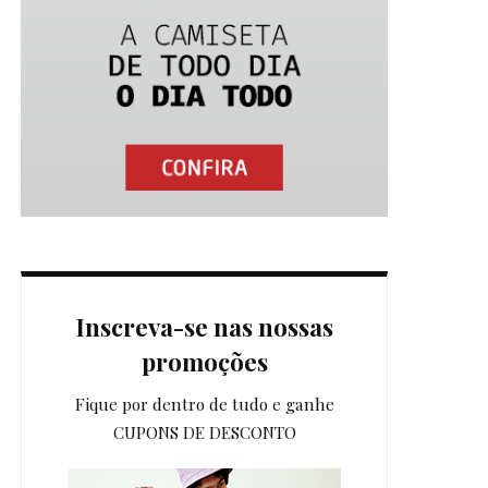
Inscreva-se nas nossas
promoções
Fique por dentro de tudo e ganhe
CUPONS DE DESCONTO