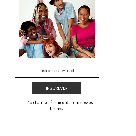
INSCREVER
Ao clicar, você concorda com nossos
termos.