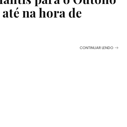
 até na hora de
CONTINUAR LENDO