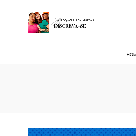
Promoções exclusivas
INSCREVA-SE
HO