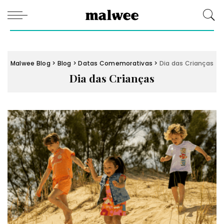
Malwee Blog
>
Blog
>
Datas Comemorativas
>
Dia das Crianças
Dia das Crianças