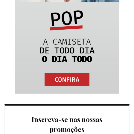
Inscreva-se nas nossas
promoções