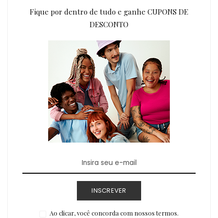
Fique por dentro de tudo e ganhe CUPONS DE
DESCONTO
INSCREVER
Ao clicar, você concorda com nossos termos.