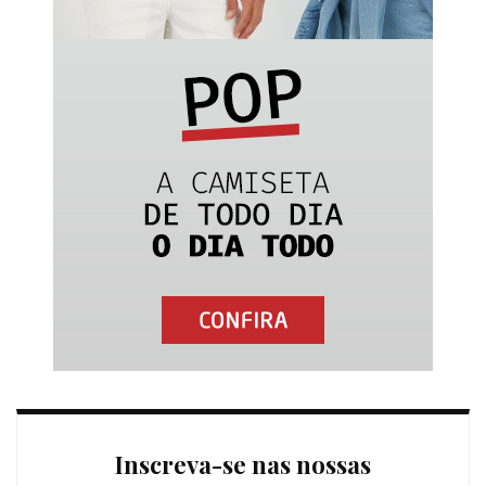
Inscreva-se nas nossas