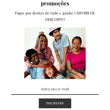
promoções
Fique por dentro de tudo e ganhe CUPONS DE
DESCONTO
INSCREVER