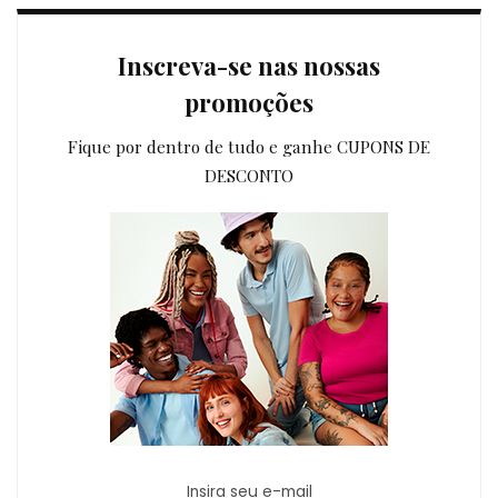
Inscreva-se nas nossas
promoções
Fique por dentro de tudo e ganhe CUPONS DE
DESCONTO