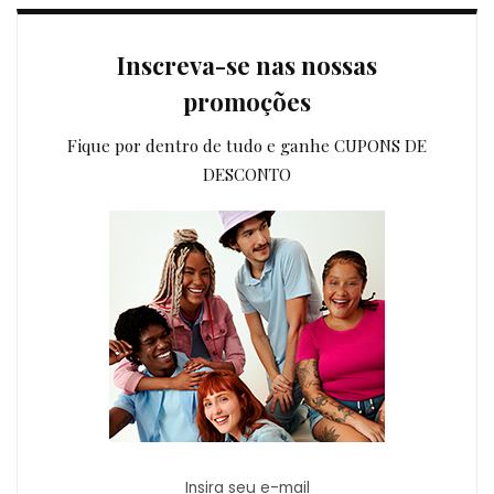
Inscreva-se nas nossas
promoções
Fique por dentro de tudo e ganhe CUPONS DE
DESCONTO