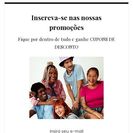
Inscreva-se nas nossas
promoções
Fique por dentro de tudo e ganhe CUPONS DE
DESCONTO