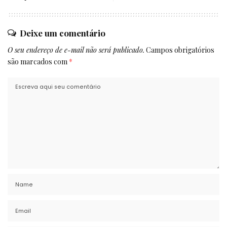
Deixe um comentário
O seu endereço de e-mail não será publicado.
Campos obrigatórios
são marcados com
*