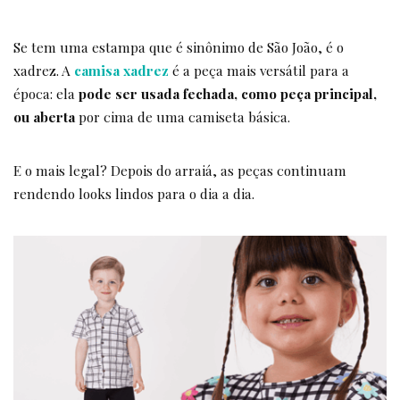
Se tem uma estampa que é sinônimo de São João, é o
xadrez. A
camisa xadrez
é a peça mais versátil para a
época: ela
pode ser usada fechada, como peça principal,
ou aberta
por cima de uma camiseta básica.
E o mais legal? Depois do arraiá, as peças continuam
rendendo looks lindos para o dia a dia.