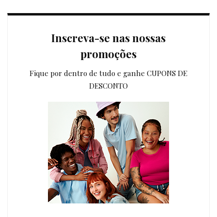
Inscreva-se nas nossas
promoções
Fique por dentro de tudo e ganhe CUPONS DE
DESCONTO