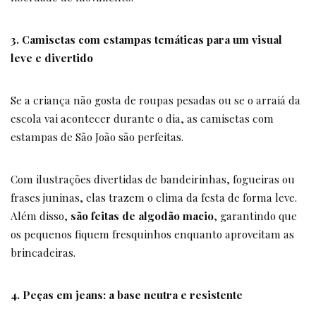
3. Camisetas com estampas temáticas para um visual
leve e divertido
Se a criança não gosta de roupas pesadas ou se o arraiá da
escola vai acontecer durante o dia, as camisetas com
estampas de São João são perfeitas.
Com ilustrações divertidas de bandeirinhas, fogueiras ou
frases juninas, elas trazem o clima da festa de forma leve.
Além disso,
são feitas de algodão macio
, garantindo que
os pequenos fiquem fresquinhos enquanto aproveitam as
brincadeiras.
4. Peças em jeans: a base neutra e resistente