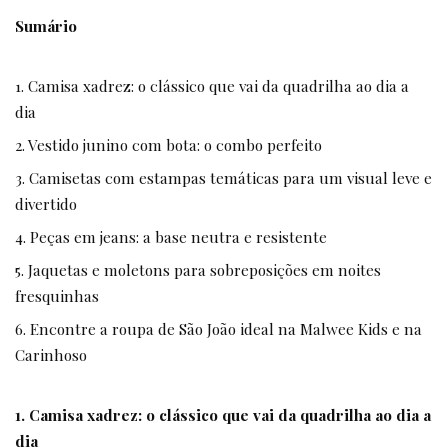
Sumário
1. Camisa xadrez: o clássico que vai da quadrilha ao dia a
dia
2. Vestido junino com bota: o combo perfeito
3. Camisetas com estampas temáticas para um visual leve e
divertido
4. Peças em jeans: a base neutra e resistente
5. Jaquetas e moletons para sobreposições em noites
fresquinhas
6. Encontre a roupa de São João ideal na Malwee Kids e na
Carinhoso
1. Camisa xadrez: o clássico que vai da quadrilha ao dia a
dia