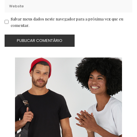
Salvar meus dados neste navegador para a próxima vez que eu
comentar.