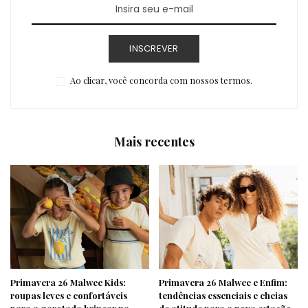
INSCREVER
Ao clicar, você concorda com nossos termos.
Mais recentes
Primavera 26 Malwee Kids:
Primavera 26 Malwee e Enfim:
roupas leves e confortáveis
tendências essenciais e cheias