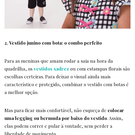
2. Vestido junino com bota: o combo perfeito
Para as meninas que amam rodar a saia na hora da
quadrilha, os
vestidos xadrez
ou com estampas florais são
escolhas certeiras. Para deixar o visual ainda mais
característico e protegido, combinar o vestido com botas é
a melhor opção.
Mas para ficar mais confortável, não esqueça de
colocar
uma legging ou bermuda por baixo do vestido
. Assim,
elas podem correr e pular à vontade, sem perder a
liberdade de movimento.