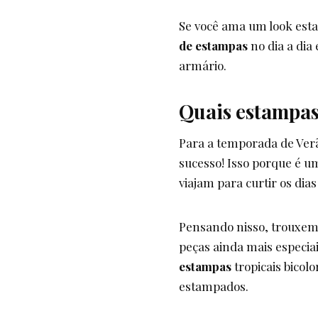
Se você ama um look esta
de estampas
no dia a dia
armário.
Quais estampas
Para a temporada de Ver
sucesso! Isso porque é 
viajam para curtir os dias
Pensando nisso, trouxem
peças ainda mais especiai
estampas
tropicais bicol
estampados.