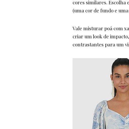
cores similares. Escolha
(uma cor de fundo e uma 
Vale misturar poá com xa
criar um look de impacto
contrastantes para um vi