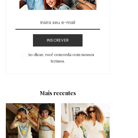
INSCREVER
Ao clicar, você concorda com nossos
termos.
Mais recentes