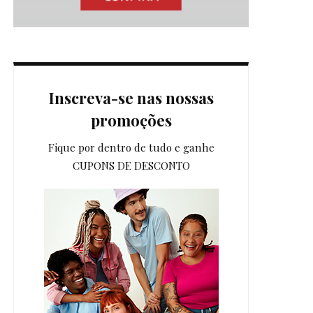
Inscreva-se nas nossas
promoções
Fique por dentro de tudo e ganhe
CUPONS DE DESCONTO