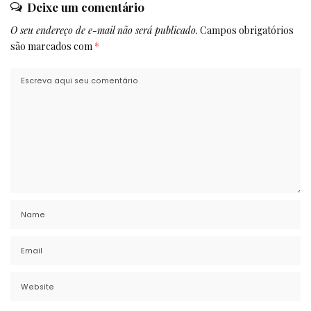
Deixe um comentário
O seu endereço de e-mail não será publicado.
Campos obrigatórios
são marcados com
*