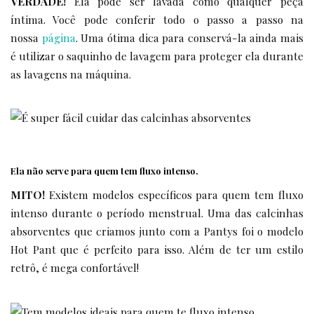
VERDADE!
Ela pode ser lavada como qualquer peça
íntima. Você pode conferir todo o passo a passo na
nossa
página
. Uma ótima dica para conservá-la ainda mais
é utilizar o saquinho de lavagem para proteger ela durante
as lavagens na máquina.
Ela não serve para quem tem fluxo intenso.
MITO!
Existem modelos específicos para quem tem fluxo
intenso durante o período menstrual. Uma das calcinhas
absorventes que criamos junto com a Pantys foi o modelo
Hot Pant que é perfeito para isso. Além de ter um estilo
retrô, é mega confortável!