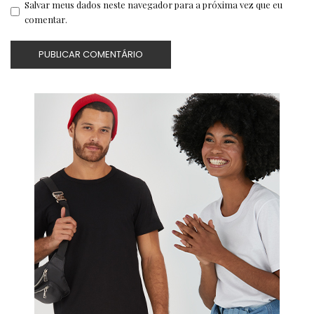
Salvar meus dados neste navegador para a próxima vez que eu
comentar.