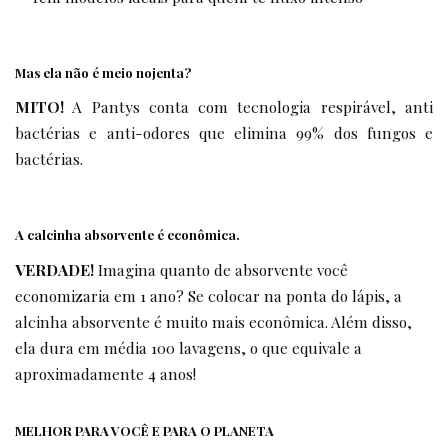
Mas ela não é meio nojenta?
MITO!
A Pantys conta com tecnologia respirável, anti
bactérias e anti-odores que elimina 99% dos fungos e
bactérias.
A calcinha absorvente é econômica.
VERDADE!
Imagina quanto de absorvente você
economizaria em 1 ano? Se colocar na ponta do lápis, a
alcinha absorvente é muito mais econômica. Além disso,
ela dura em média 100 lavagens, o que equivale a
aproximadamente 4 anos!
MELHOR PARA VOCÊ E PARA O PLANETA