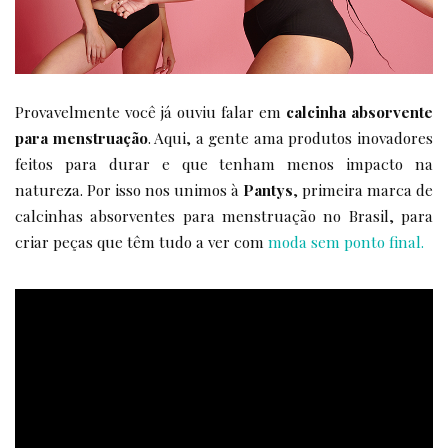
Provavelmente você já ouviu falar em
calcinha absorvente
para menstruação
. Aqui, a gente ama produtos inovadores
feitos para durar e que tenham menos impacto na
natureza. Por isso nos unimos à
Pantys
, primeira marca de
calcinhas absorventes para menstruação no Brasil, para
criar peças que têm tudo a ver com
moda sem ponto final.