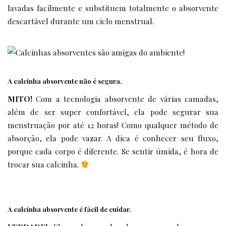
lavadas facilmente e substituem totalmente o absorvente
descartável durante um ciclo menstrual.
A calcinha absorvente não é segura.
MITO!
Com a tecnologia absorvente de várias camadas,
além de ser super confortável, ela pode segurar sua
menstruação por até 12 horas! Como qualquer método de
absorção, ela pode vazar. A dica é conhecer seu fluxo,
porque cada corpo é diferente. Se sentir úmida, é hora de
trocar sua calcinha.
A calcinha absorvente é fácil de cuidar.