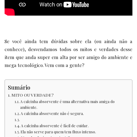
Se você ainda tem dúvidas sobre ela (ou ainda não a
conhece), desvendamos todos os mitos e verdades desse
item que anda super em alta por ser amigo do ambiente e
mega tecnológico. Vem com a gente?
Sumário
MITO OU VERDADE?
A calcinha absorvente é uma alternativa mais amiga do
ambiente.
A calcinha absorvente não é segura.
A calcinha absorvente é fácil de cuidar.
Ela não serve para quem tem fluxo intenso.