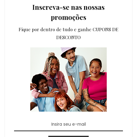
Inscreva-se nas nossas
promoções
Fique por dentro de tudo e ganhe CUPONS DE
DESCONTO