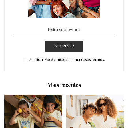
INSCREVER
Ao clicar, você concorda com nossos termos.
Mais recentes