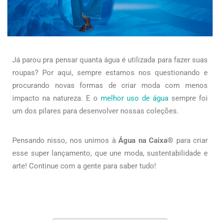
Já parou pra pensar quanta água é utilizada para fazer suas
roupas? Por aqui, sempre estamos nos questionando e
procurando novas formas de criar moda com menos
impacto na natureza. E o
melhor uso de água
sempre foi
um dos pilares para desenvolver nossas coleções.
Pensando nisso, nos unimos à
Água na Caixa®
para criar
esse super lançamento, que une moda, sustentabilidade e
arte! Continue com a gente para saber tudo!