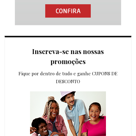
Inscreva-se nas nossas
promoções
Fique por dentro de tudo e ganhe CUPONS DE
DESCONTO