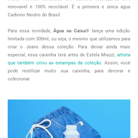
renovável e 100% reciclável. É a primeira e única água
Carbono Neutro do Brasil.
Para essa novidade,
Água na Caixa®
lança uma edição
limitada com 300ml, ou seja, o mesmo que utilizamos para
criar o Jeans dessa coleção. Para deixar ainda mais
especial, essa caixinha terá artes de Estela Miazzi,
artista
que também criou as estampas da coleção
. Assim, você
pode reutilizar muito sua caixinha, para decorar e
colecionar.