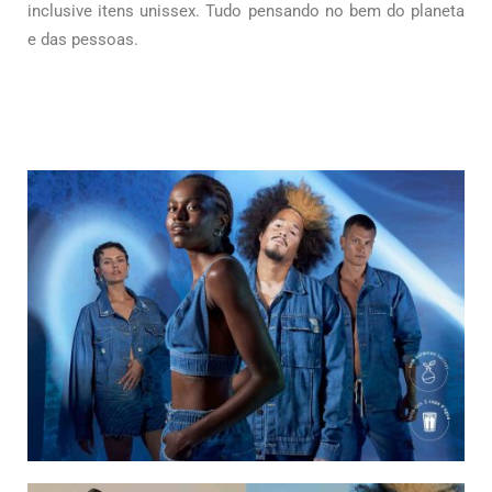
inclusive itens unissex. Tudo pensando no bem do planeta
e das pessoas.