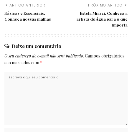
ARTIGO ANTERIOR
PRÓXIMO ARTIGO
Básicas e Essenciais:
Estela Miazzi: Conheça a
Conheça nossas malhas
artista de Água para o que
Importa
Deixe um comentário
O seu endereço de e-mail não será publicado.
Campos obrigatórios
são marcados com
*