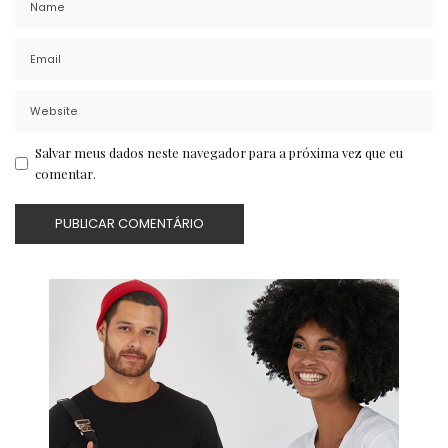
Salvar meus dados neste navegador para a próxima vez que eu
comentar.