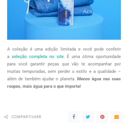
A coleção é uma edição limitada e você pode conferir
a
seleção completa no site
. É uma ótima oportunidade
para você garantir peças que vão te acompanhar por
muitas temporadas, sem perder o estilo e a qualidade –
além de também ajudar o planeta.
Menos água nas suas
roupas, mais água para o que importa!
COMPARTILHAR