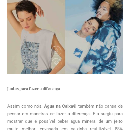
Juntos para fazer a diferença
Assim como nós,
Água na Caixa®
também não cansa de
pensar em maneiras de fazer a diferença. Ela surgiu para
mostrar que é possível beber água mineral de um jeito
muito melhor: envasada em caixinha reutilizável, 88%