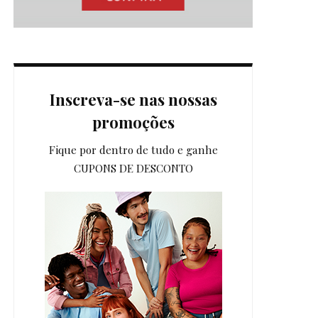
Inscreva-se nas nossas
promoções
Fique por dentro de tudo e ganhe
CUPONS DE DESCONTO