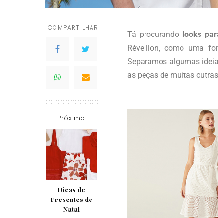
COMPARTILHAR
Tá procurando
looks pa
Réveillon, como uma fo
Separamos algumas ideias
as peças de muitas outras
Próximo
Dicas de
Presentes de
Natal