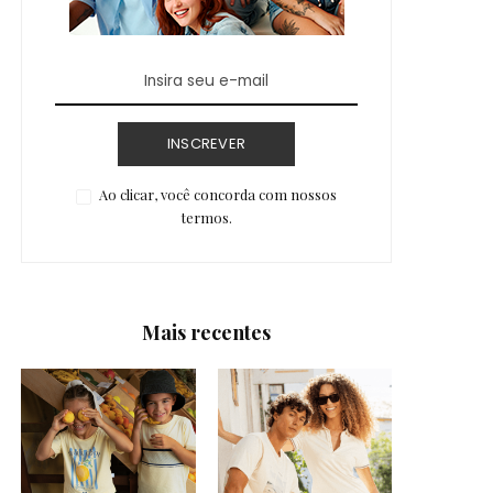
INSCREVER
Ao clicar, você concorda com nossos
termos.
Mais recentes