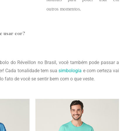
outros
momentos.
e usar cor?
bolo do Réveillon no Brasil, você também pode passar a
er! Cada tonalidade tem sua
simbologia
e com certeza vai
lo fato de você se sentir bem com o que veste.