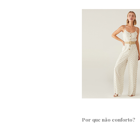
Por que não conforto?