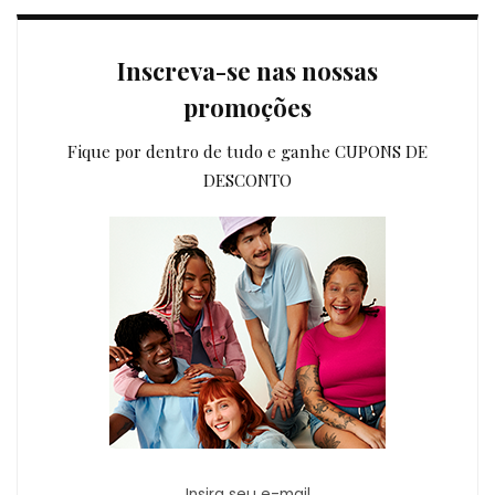
Inscreva-se nas nossas
promoções
Fique por dentro de tudo e ganhe CUPONS DE
DESCONTO