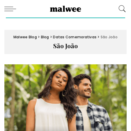
Malwee Blog
>
Blog
>
Datas Comemorativas
>
São João
São João