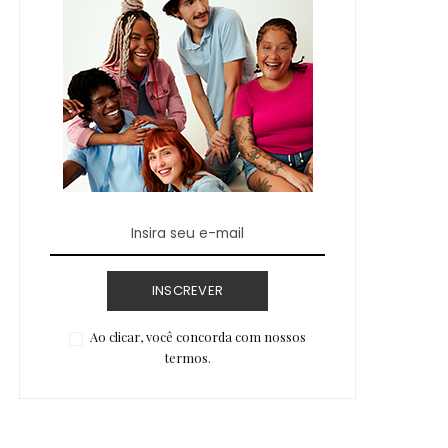
INSCREVER
Ao clicar, você concorda com nossos
termos.