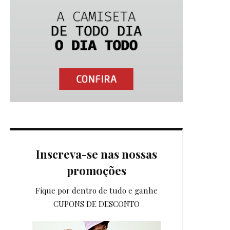
Inscreva-se nas nossas
promoções
Fique por dentro de tudo e ganhe
CUPONS DE DESCONTO