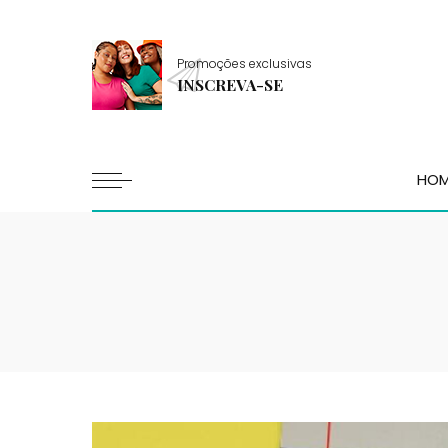
Promoções exclusivas
INSCREVA-SE
HO