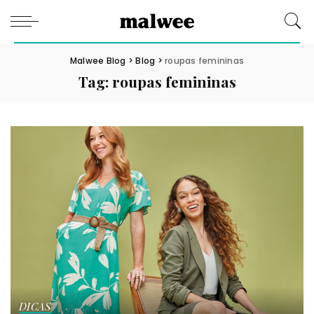
Malwee Blog
>
Blog
>
roupas femininas
Tag:
roupas femininas
DICAS