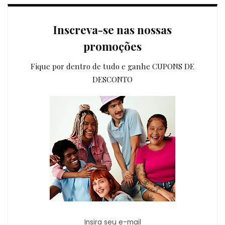
Inscreva-se nas nossas
promoções
Fique por dentro de tudo e ganhe CUPONS DE
DESCONTO