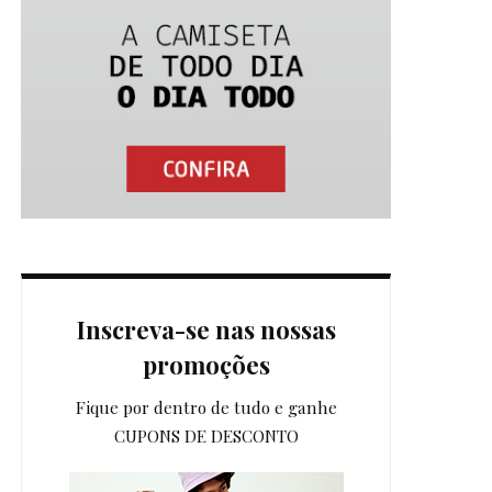
Inscreva-se nas nossas
promoções
Fique por dentro de tudo e ganhe
CUPONS DE DESCONTO