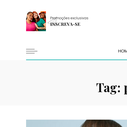
Promoções exclusivas
INSCREVA-SE
HO
Tag: