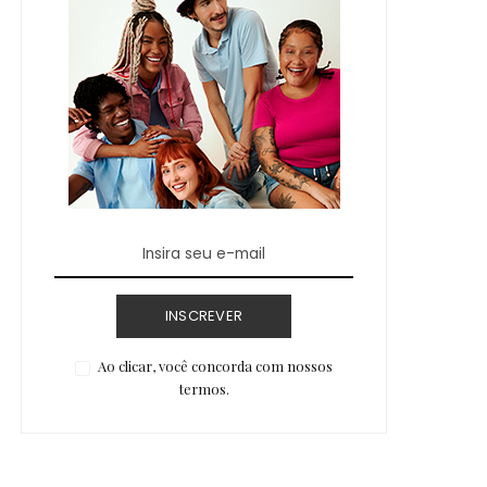
INSCREVER
Ao clicar, você concorda com nossos
termos.