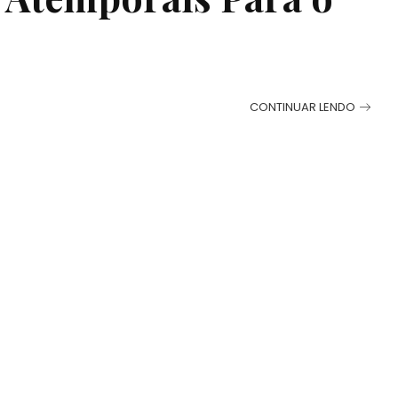
CONTINUAR LENDO