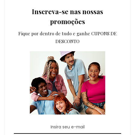
Inscreva-se nas nossas
promoções
Fique por dentro de tudo e ganhe CUPONS DE
DESCONTO