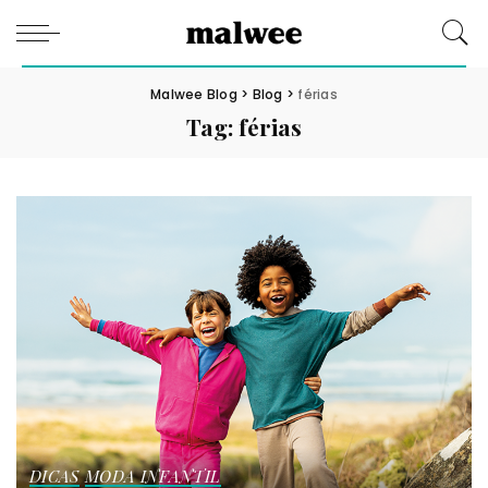
Malwee Blog
>
Blog
>
férias
Tag:
férias
DICAS
MODA INFANTIL