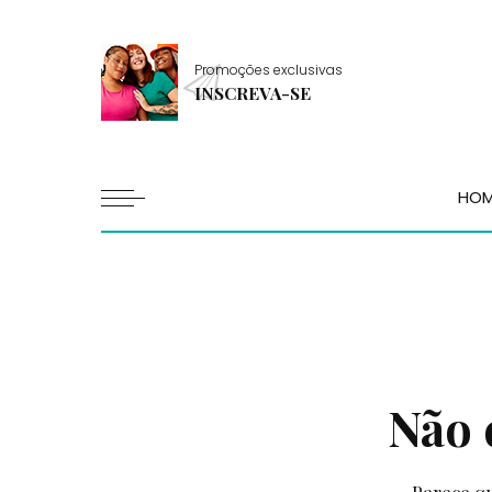
Promoções exclusivas
INSCREVA-SE
HO
Não 